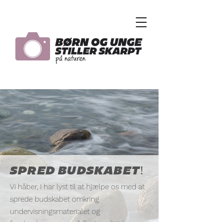
SPRED BUDSKABET!
Vi håber, I har lyst til at hjælpe os med at
sprede budskabet omkring
undervisningsmaterialet og