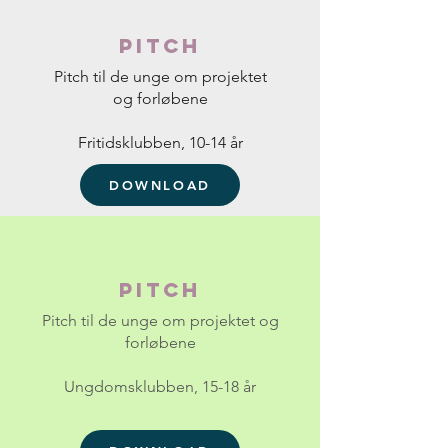
Pitch
Pitch til de unge om projektet
og forløbene
Fritidsklubben, 10-14 år
DOWNLOAD
Pitch
Pitch til de unge om projektet og
forløbene
Ungdomsklubben, 15-18 år